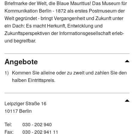
Briefmarke der Welt, die Blaue Mauritius! Das Museum für
Kommunikation Berlin - 1872 als erstes Postmuseum der
Welt gegründet - bringt Vergangenheit und Zukunft unter
ein Dach: Es macht Herkunft, Entwicklung und
Zukunftsperspektiven der Informationsgesellschaft erleb-
und begreifbar.
Angebote
Kommen Sie alleine oder zu zweit und zahlen Sie den
halben Eintrittspreis.
Leipziger Straße 16
10117 Berlin
Tel:
030 - 202 940
Fax:
030 - 202 941 11