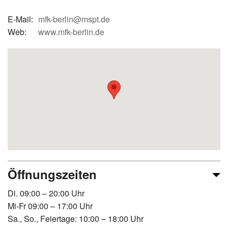
E-Mail:
mfk-berlin@mspt.de
Web:
www.mfk-berlin.de
Öffnungszeiten
Di. 09:00 – 20:00 Uhr
Mi-Fr 09:00 – 17:00 Uhr
Sa., So., Feiertage: 10:00 – 18:00 Uhr