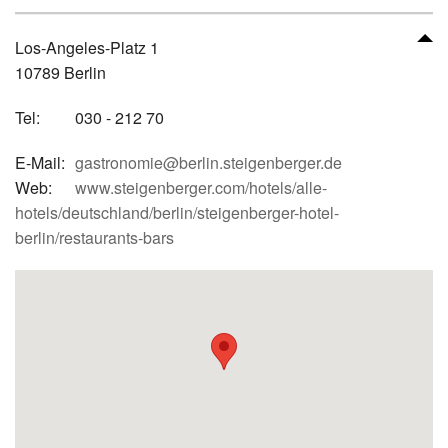
Los-Angeles-Platz 1
10789 Berlin
Tel:
030 - 212 70
E-Mail:
gastronomie@berlin.steigenberger.de
Web:
www.steigenberger.com/hotels/alle-
hotels/deutschland/berlin/steigenberger-hotel-
berlin/restaurants-bars