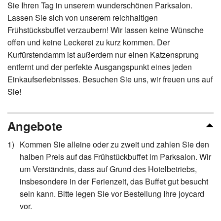
Sie Ihren Tag in unserem wunderschönen Parksalon.
Lassen Sie sich von unserem reichhaltigen
Frühstücksbuffet verzaubern! Wir lassen keine Wünsche
offen und keine Leckerei zu kurz kommen. Der
Kurfürstendamm ist außerdem nur einen Katzensprung
entfernt und der perfekte Ausgangspunkt eines jeden
Einkaufserlebnisses. Besuchen Sie uns, wir freuen uns auf
Sie!
Angebote
Kommen Sie alleine oder zu zweit und zahlen Sie den
halben Preis auf das Frühstückbuffet im Parksalon. Wir
um Verständnis, dass auf Grund des Hotelbetriebs,
insbesondere in der Ferienzeit, das Buffet gut besucht
sein kann. Bitte legen Sie vor Bestellung Ihre joycard
vor.