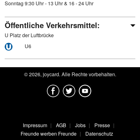
Sonntag 9:30 Uhr - 13 Uhr & 16 - 24 Uhr
Öffentliche Verkehrsmittel:
U Platz der Luftbrücke
U6
© 2026, joycard. Alle Rechte vorbehalten.
Impressum
AGB
Jobs
Presse
Freunde werben Freunde
Datenschutz