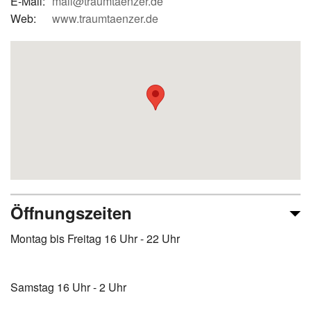
E-Mail:
mail@traumtaenzer.de
Web:
www.traumtaenzer.de
Öffnungszeiten
Montag bis Freitag 16 Uhr - 22 Uhr
Samstag 16 Uhr - 2 Uhr