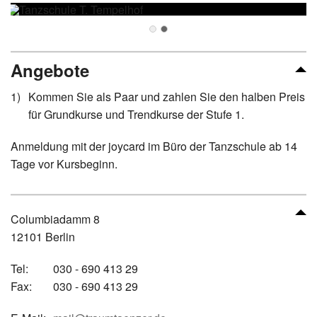
Angebote
Kommen Sie als Paar und zahlen Sie den halben Preis
für Grundkurse und Trendkurse der Stufe 1.
Anmeldung mit der joycard im Büro der Tanzschule ab 14
Tage vor Kursbeginn.
Columbiadamm 8
12101 Berlin
Tel:
030 - 690 413 29
Fax:
030 - 690 413 29