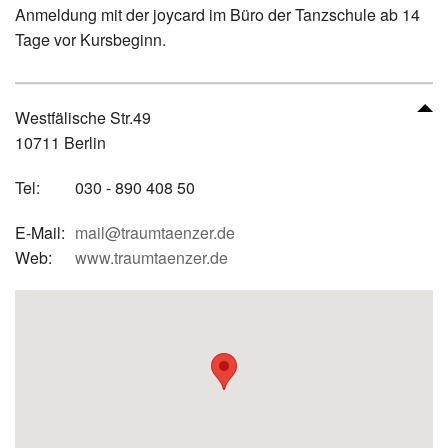
Anmeldung mit der joycard im Büro der Tanzschule ab 14
Tage vor Kursbeginn.
Westfälische Str.49
10711 Berlin
Tel:
030 - 890 408 50
E-Mail:
mail@traumtaenzer.de
Web:
www.traumtaenzer.de