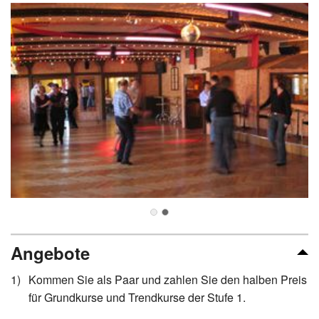
Angebote
Kommen Sie als Paar und zahlen Sie den halben Preis
für Grundkurse und Trendkurse der Stufe 1.