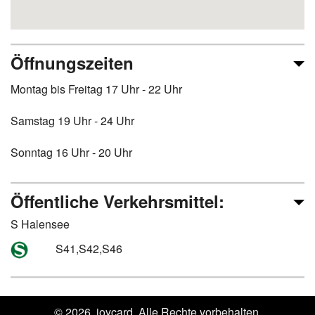
Öffnungszeiten
Montag bis Freitag 17 Uhr - 22 Uhr
Samstag 19 Uhr - 24 Uhr
Sonntag 16 Uhr - 20 Uhr
Öffentliche Verkehrsmittel:
S Halensee
S41,S42,S46
© 2026, joycard. Alle Rechte vorbehalten.