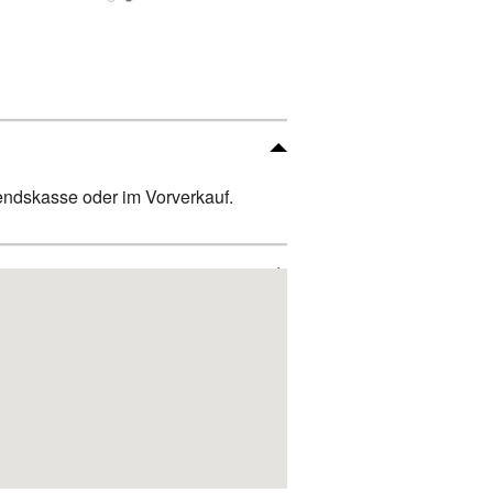
bendskasse oder im Vorverkauf.