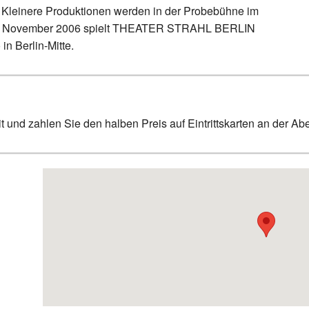
. Kleinere Produktionen werden in der Probebühne im
eit November 2006 spielt THEATER STRAHL BERLIN
in Berlin-Mitte.
 und zahlen Sie den halben Preis auf Eintrittskarten an der A