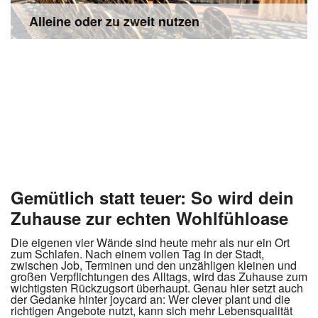
Alleine oder zu zweit nutzen
Gemütlich statt teuer: So wird dein
Zuhause zur echten Wohlfühloase
Die eigenen vier Wände sind heute mehr als nur ein Ort
zum Schlafen. Nach einem vollen Tag in der Stadt,
zwischen Job, Terminen und den unzähligen kleinen und
großen Verpflichtungen des Alltags, wird das Zuhause zum
wichtigsten Rückzugsort überhaupt. Genau hier setzt auch
der Gedanke hinter joycard an: Wer clever plant und die
richtigen Angebote nutzt, kann sich mehr Lebensqualität